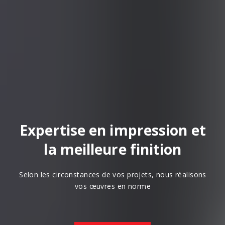
Expertise en impression et
la meilleure finition
Selon les circonstances de vos projets, nous réalisons
vos œuvres en norme