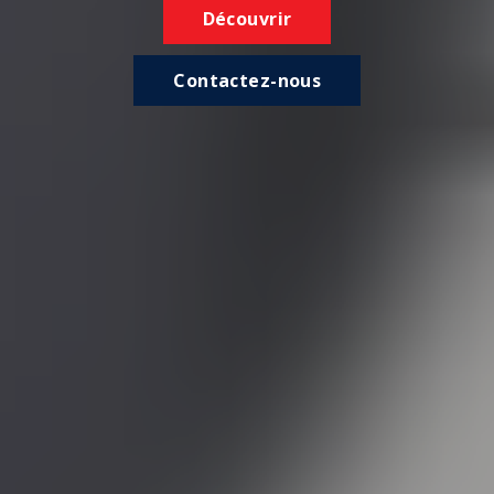
Découvrir
Contactez-nous