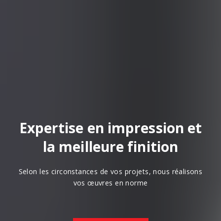
Expertise en impression et
la meilleure finition
Selon les circonstances de vos projets, nous réalisons
vos œuvres en norme