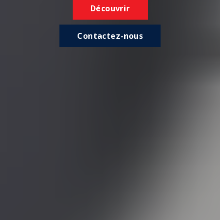
Découvrir
Contactez-nous