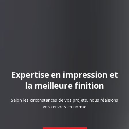
Expertise en impression et
la meilleure finition
Selon les circonstances de vos projets, nous réalisons
vos œuvres en norme