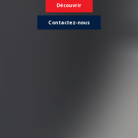
Découvrir
Contactez-nous