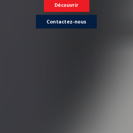
Découvrir
Contactez-nous