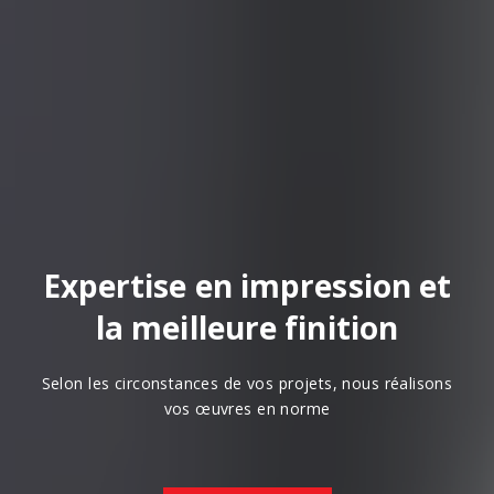
Expertise en impression et
la meilleure finition
Selon les circonstances de vos projets, nous réalisons
vos œuvres en norme