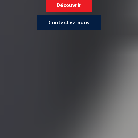
Découvrir
Contactez-nous