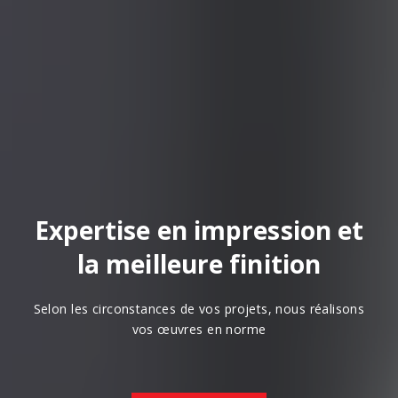
Expertise en impression et
la meilleure finition
Selon les circonstances de vos projets, nous réalisons
vos œuvres en norme