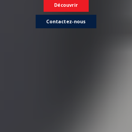
Découvrir
Contactez-nous