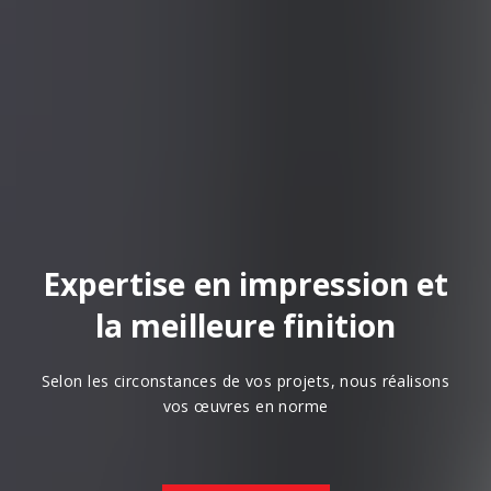
Expertise en impression et
la meilleure finition
Selon les circonstances de vos projets, nous réalisons
vos œuvres en norme