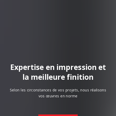
Expertise en impression et
la meilleure finition
Selon les circonstances de vos projets, nous réalisons
vos œuvres en norme