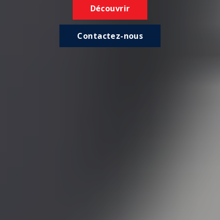
Découvrir
Contactez-nous