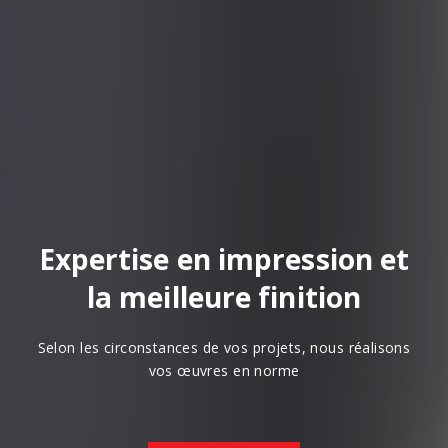
Expertise en impression et
la meilleure finition
Selon les circonstances de vos projets, nous réalisons
vos œuvres en norme