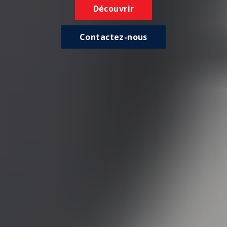
Découvrir
Contactez-nous