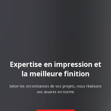
Expertise en impression et
la meilleure finition
Selon les circonstances de vos projets, nous réalisons
vos œuvres en norme