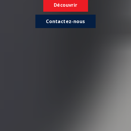
Découvrir
Contactez-nous