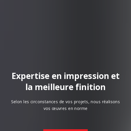
Expertise en impression et
la meilleure finition
Selon les circonstances de vos projets, nous réalisons
vos œuvres en norme