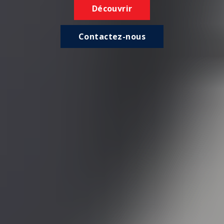
Découvrir
Contactez-nous