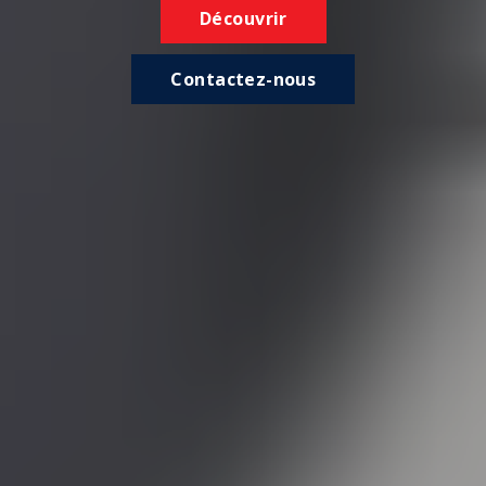
Découvrir
Contactez-nous