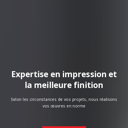
Expertise en impression et
la meilleure finition
Selon les circonstances de vos projets, nous réalisons
vos œuvres en norme