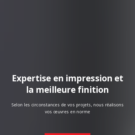
Expertise en impression et
la meilleure finition
Selon les circonstances de vos projets, nous réalisons
vos œuvres en norme