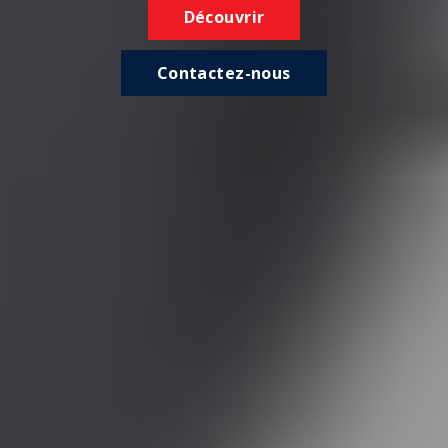
Découvrir
Contactez-nous