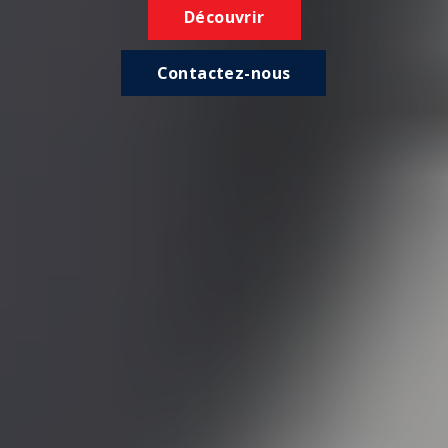
Découvrir
Contactez-nous