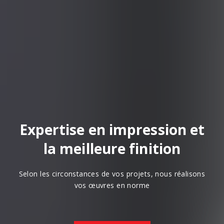
Expertise en impression et
la meilleure finition
Selon les circonstances de vos projets, nous réalisons
vos œuvres en norme