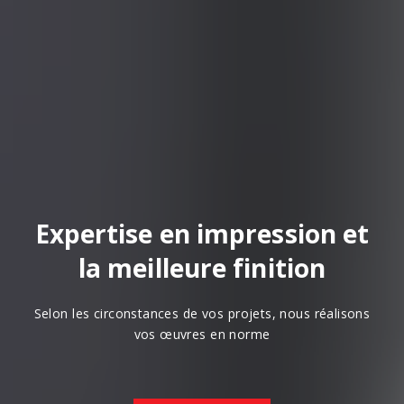
Expertise en impression et
la meilleure finition
Selon les circonstances de vos projets, nous réalisons
vos œuvres en norme