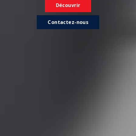
Découvrir
Contactez-nous