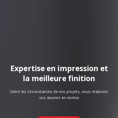
Expertise en impression et
la meilleure finition
Selon les circonstances de vos projets, nous réalisons
vos œuvres en norme