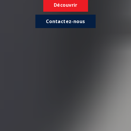
Découvrir
Contactez-nous