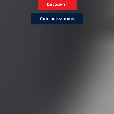
Découvrir
Contactez-nous