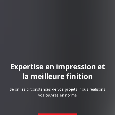
Expertise en impression et
la meilleure finition
Selon les circonstances de vos projets, nous réalisons
vos œuvres en norme