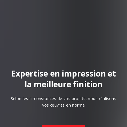
Expertise en impression et
la meilleure finition
Selon les circonstances de vos projets, nous réalisons
vos œuvres en norme