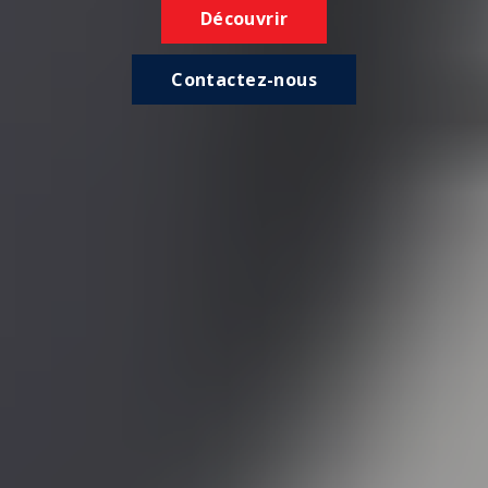
Découvrir
Contactez-nous