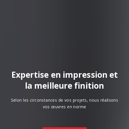
Expertise en impression et
la meilleure finition
Selon les circonstances de vos projets, nous réalisons
vos œuvres en norme