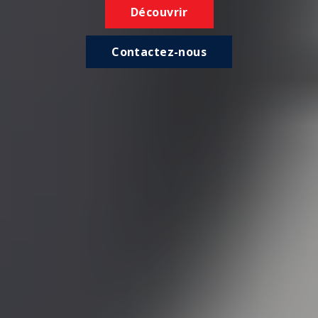
Découvrir
Contactez-nous