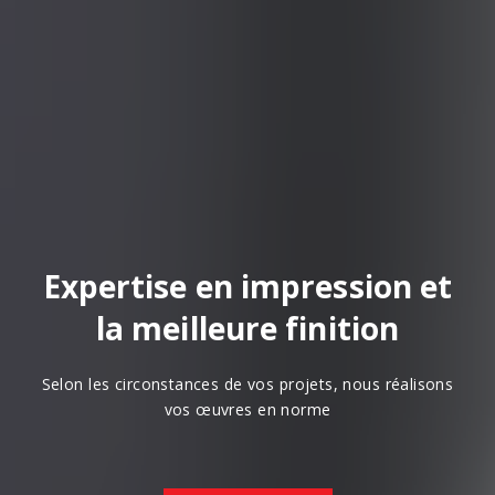
Expertise en impression et
la meilleure finition
Selon les circonstances de vos projets, nous réalisons
vos œuvres en norme