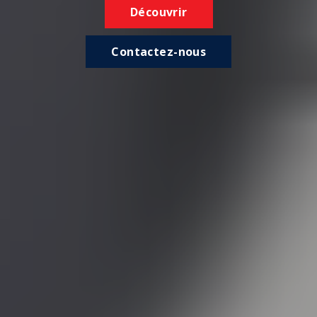
Découvrir
Contactez-nous