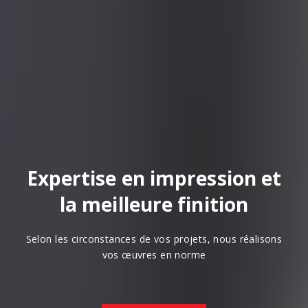
Expertise en impression et
la meilleure finition
Selon les circonstances de vos projets, nous réalisons
vos œuvres en norme