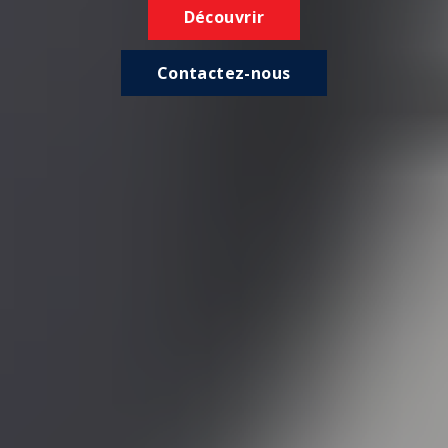
Découvrir
Contactez-nous