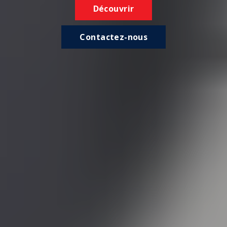
Découvrir
Contactez-nous