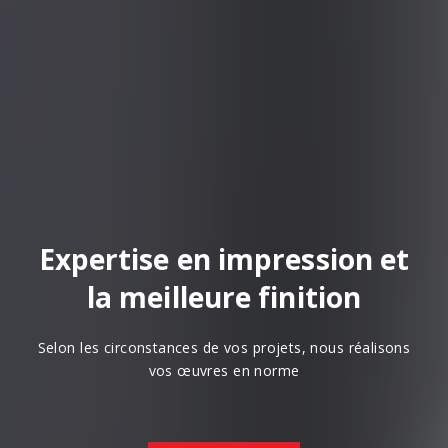
Expertise en impression et
la meilleure finition
Selon les circonstances de vos projets, nous réalisons
vos œuvres en norme