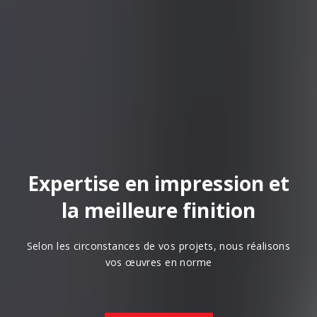
Expertise en impression et
la meilleure finition
Selon les circonstances de vos projets, nous réalisons
vos œuvres en norme