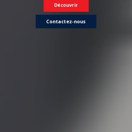
Découvrir
Contactez-nous