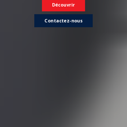
Découvrir
Contactez-nous