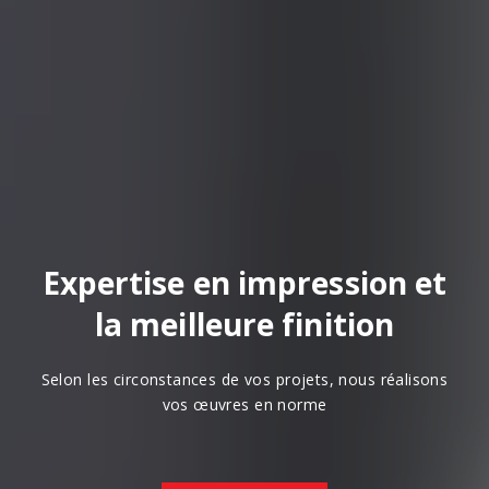
Expertise en impression et
la meilleure finition
Selon les circonstances de vos projets, nous réalisons
vos œuvres en norme