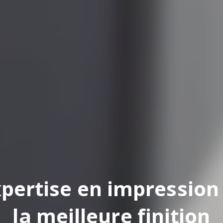
pertise en impression
la meilleure finition