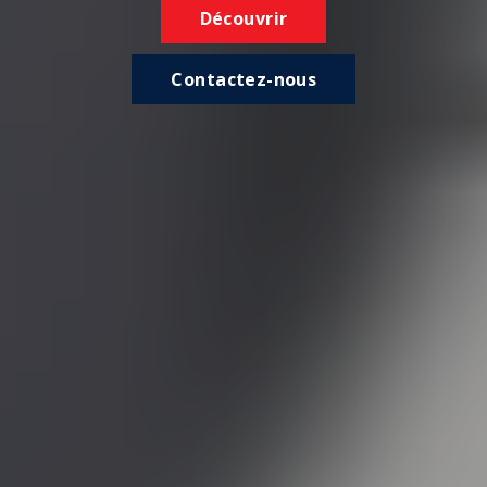
Découvrir
Contactez-nous