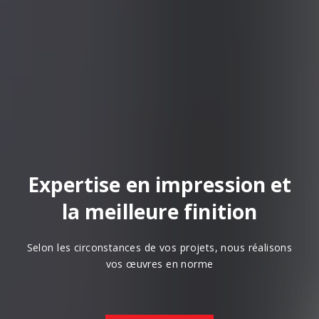
Expertise en impression et
la meilleure finition
Selon les circonstances de vos projets, nous réalisons
vos œuvres en norme