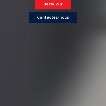
Découvrir
Contactez-nous