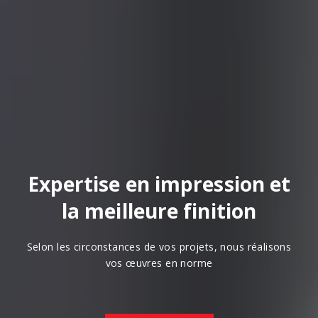
Expertise en impression et
la meilleure finition
Selon les circonstances de vos projets, nous réalisons
vos œuvres en norme