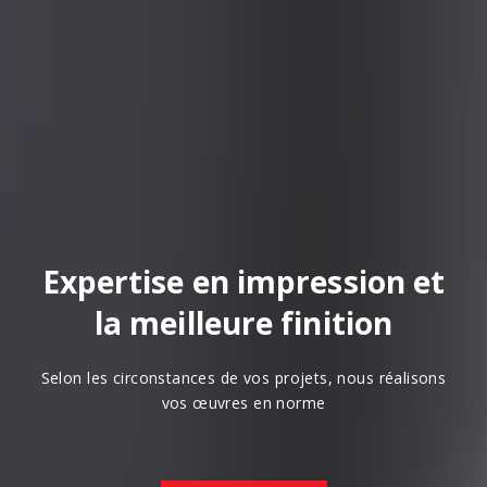
Expertise en impression et
la meilleure finition
Selon les circonstances de vos projets, nous réalisons
vos œuvres en norme