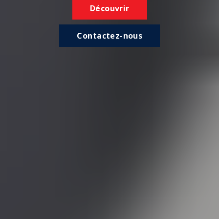
Découvrir
Contactez-nous