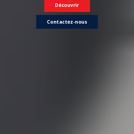
Découvrir
Contactez-nous