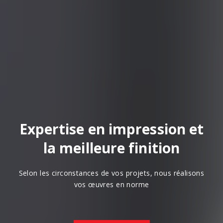
Expertise en impression et
la meilleure finition
Selon les circonstances de vos projets, nous réalisons
vos œuvres en norme