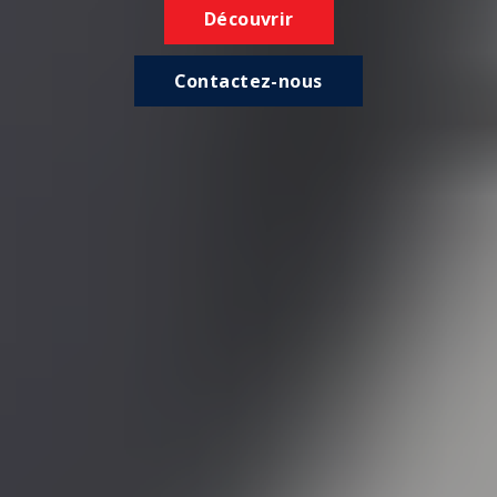
Découvrir
Contactez-nous