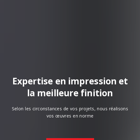
Expertise en impression et
la meilleure finition
Selon les circonstances de vos projets, nous réalisons
vos œuvres en norme