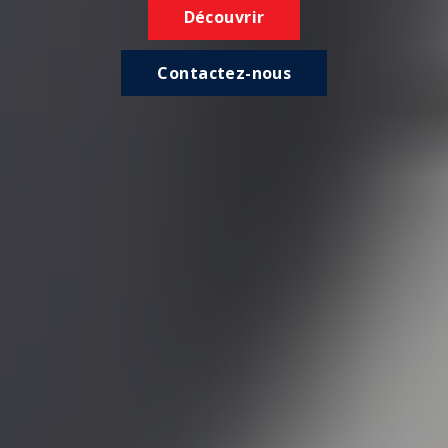
Découvrir
Contactez-nous