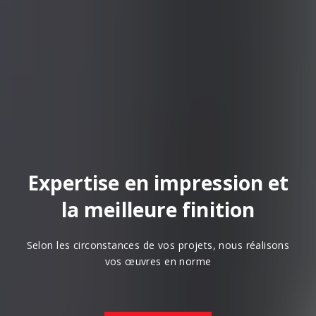
Expertise en impression et
la meilleure finition
Selon les circonstances de vos projets, nous réalisons
vos œuvres en norme