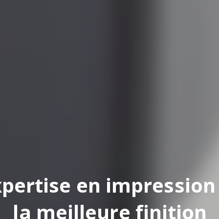
pertise en impression
la meilleure finition