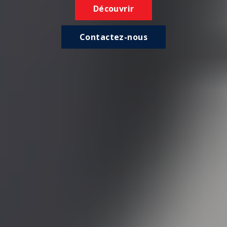
Découvrir
Contactez-nous