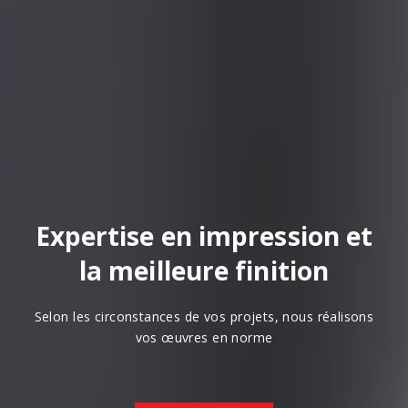
Expertise en impression et
la meilleure finition
Selon les circonstances de vos projets, nous réalisons
vos œuvres en norme