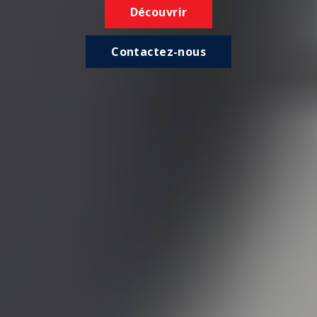
Découvrir
Contactez-nous