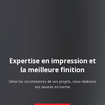
Expertise en impression et
la meilleure finition
Selon les circonstances de vos projets, nous réalisons
vos œuvres en norme