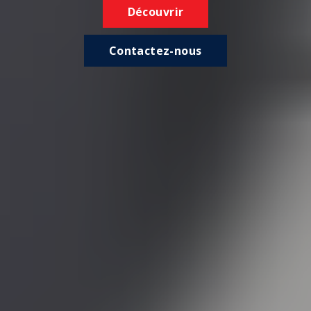
Découvrir
Contactez-nous