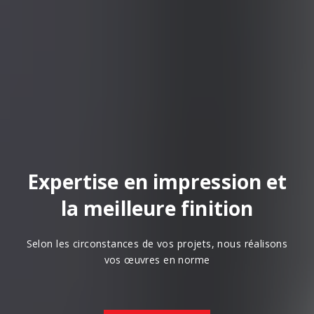
Expertise en impression et
la meilleure finition
Selon les circonstances de vos projets, nous réalisons
vos œuvres en norme