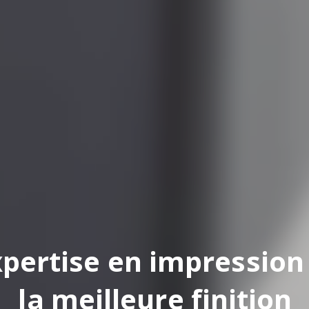
pertise en impression
la meilleure finition