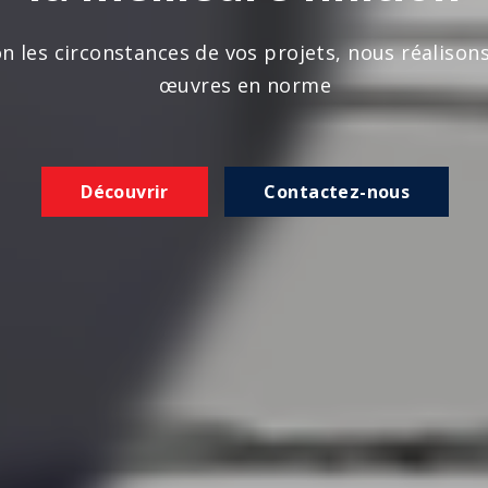
n les circonstances de vos projets, nous réalison
œuvres en norme
Découvrir
Contactez-nous