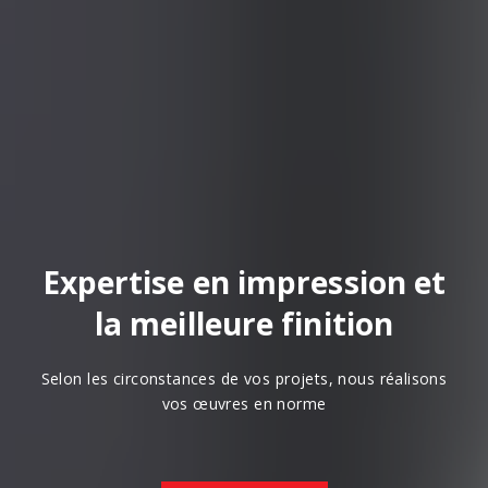
Expertise en impression et
la meilleure finition
Selon les circonstances de vos projets, nous réalisons
vos œuvres en norme