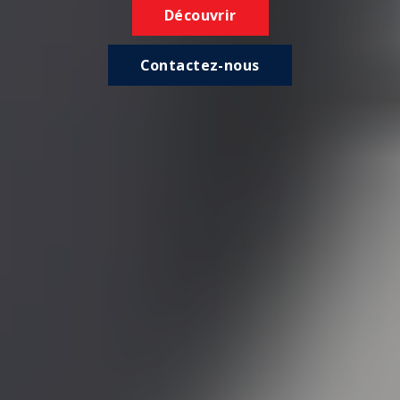
Découvrir
Contactez-nous