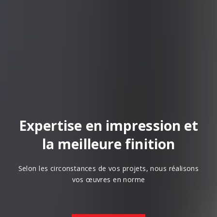
Expertise en impression et
la meilleure finition
Selon les circonstances de vos projets, nous réalisons
vos œuvres en norme