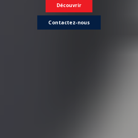
Découvrir
Contactez-nous