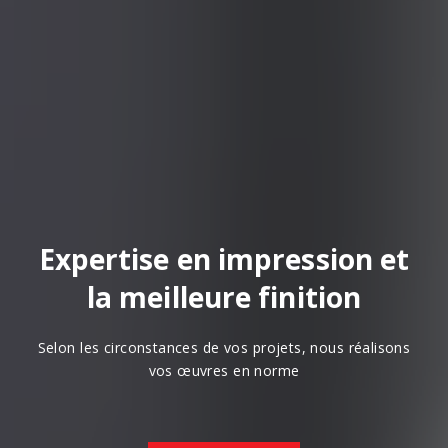
Expertise en impression et
la meilleure finition
Selon les circonstances de vos projets, nous réalisons
vos œuvres en norme