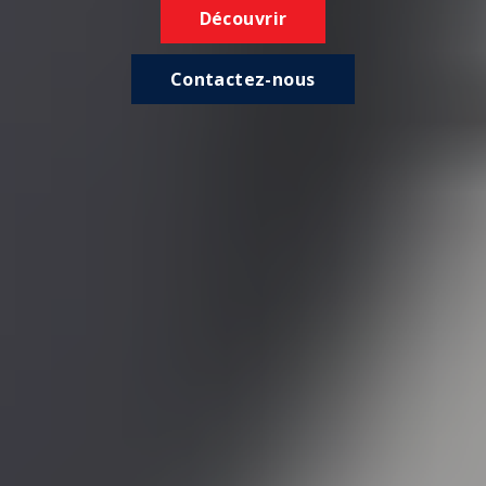
Découvrir
Contactez-nous