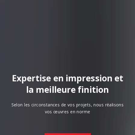
Expertise en impression et
la meilleure finition
Selon les circonstances de vos projets, nous réalisons
vos œuvres en norme