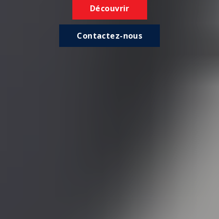
Découvrir
Contactez-nous