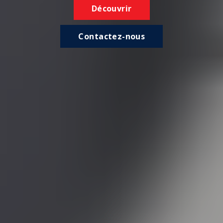
Découvrir
Contactez-nous