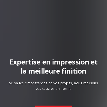
Expertise en impression et
la meilleure finition
Selon les circonstances de vos projets, nous réalisons
vos œuvres en norme