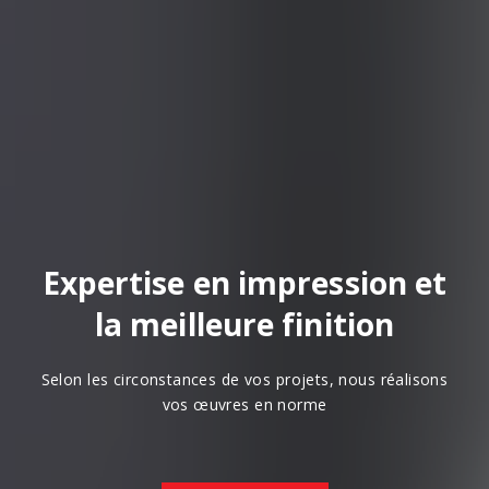
Expertise en impression et
la meilleure finition
Selon les circonstances de vos projets, nous réalisons
vos œuvres en norme