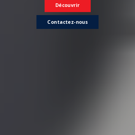
Découvrir
Contactez-nous