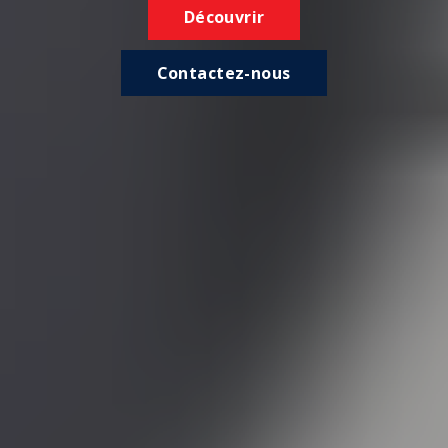
Découvrir
Contactez-nous