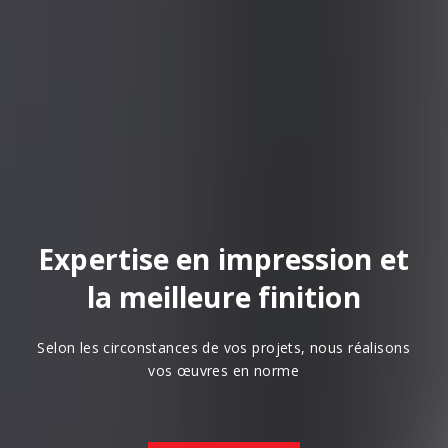
Expertise en impression et
la meilleure finition
Selon les circonstances de vos projets, nous réalisons
vos œuvres en norme