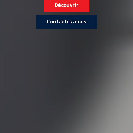
Découvrir
Contactez-nous