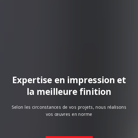
Expertise en impression et
la meilleure finition
Selon les circonstances de vos projets, nous réalisons
vos œuvres en norme