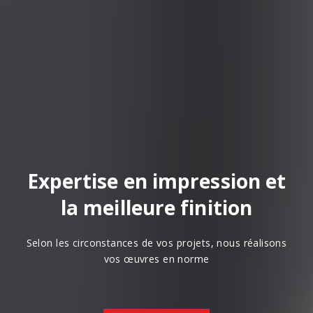
Expertise en impression et
la meilleure finition
Selon les circonstances de vos projets, nous réalisons
vos œuvres en norme