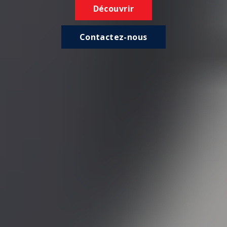
Découvrir
Contactez-nous