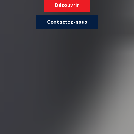
Découvrir
Contactez-nous