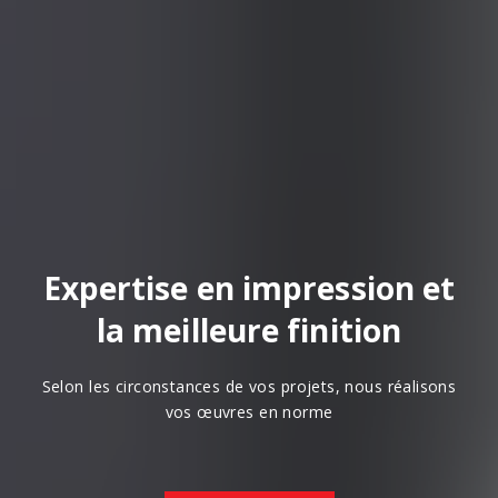
Expertise en impression et
la meilleure finition
Selon les circonstances de vos projets, nous réalisons
vos œuvres en norme