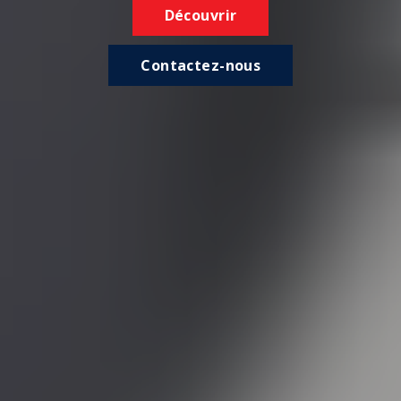
Découvrir
Contactez-nous