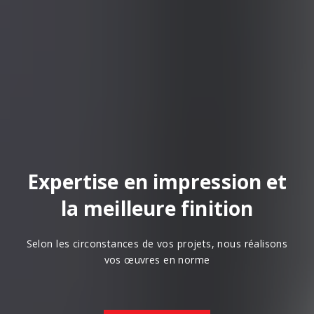
Expertise en impression et
la meilleure finition
Selon les circonstances de vos projets, nous réalisons
vos œuvres en norme