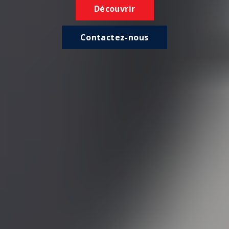
Découvrir
Contactez-nous