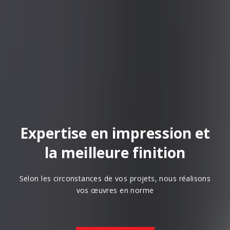
Expertise en impression et
la meilleure finition
Selon les circonstances de vos projets, nous réalisons
vos œuvres en norme