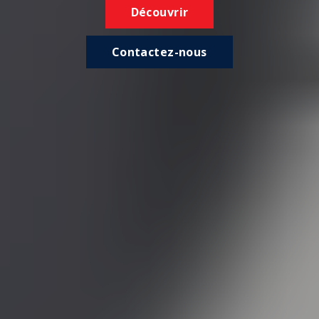
Découvrir
Contactez-nous