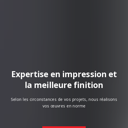
Expertise en impression et
la meilleure finition
Selon les circonstances de vos projets, nous réalisons
vos œuvres en norme