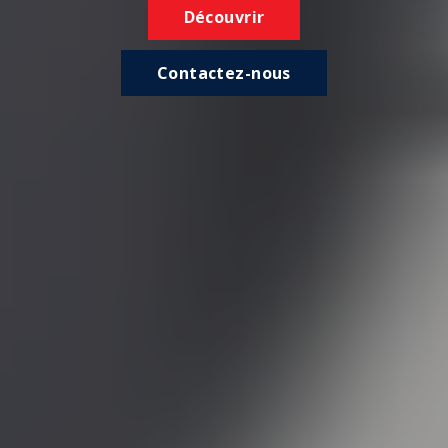
Découvrir
Contactez-nous