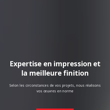
Expertise en impression et
la meilleure finition
Selon les circonstances de vos projets, nous réalisons
vos œuvres en norme