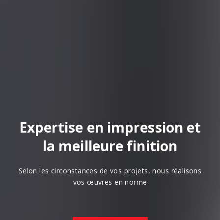
Expertise en impression et
la meilleure finition
Selon les circonstances de vos projets, nous réalisons
vos œuvres en norme