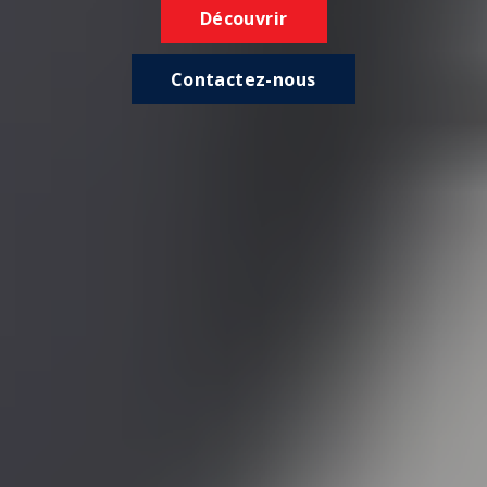
Découvrir
Contactez-nous